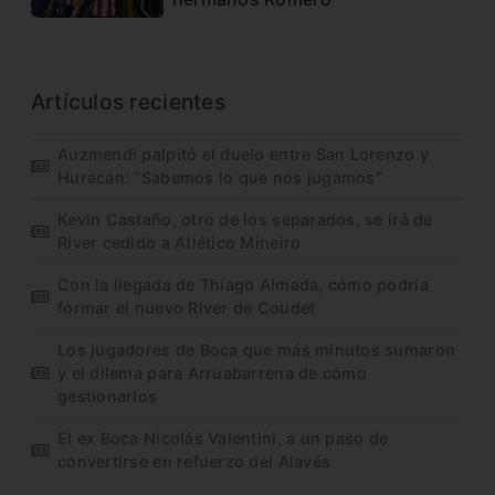
Artículos recientes
Auzmendi palpitó el duelo entre San Lorenzo y
Huracán: “Sabemos lo que nos jugamos”
Kevin Castaño, otro de los separados, se irá de
River cedido a Atlético Mineiro
Con la llegada de Thiago Almada, cómo podría
formar el nuevo River de Coudet
Los jugadores de Boca que más minutos sumaron
y el dilema para Arruabarrena de cómo
gestionarlos
El ex Boca Nicolás Valentini, a un paso de
convertirse en refuerzo del Alavés