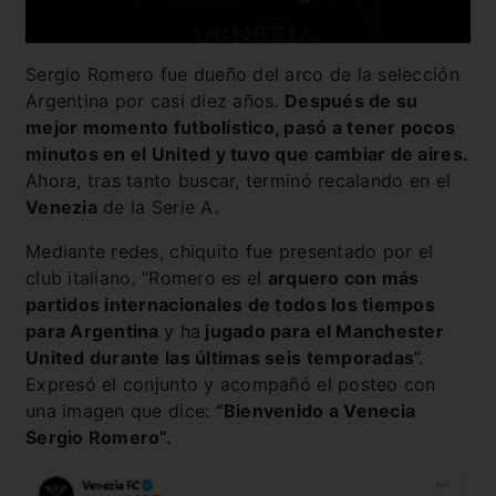
Sergio Romero fue dueño del arco de la selección
Argentina por casi diez años.
Después de su
mejor momento futbolístico, pasó a tener pocos
minutos en el United y tuvo que cambiar de aires.
Ahora, tras tanto buscar, terminó recalando en el
Venezia
de la Serie A.
Mediante redes, chiquito fue presentado por el
club italiano. “Romero es el
arquero con más
partidos internacionales de todos los tiempos
para Argentina
y ha
jugado para el Manchester
United durante las últimas seis temporadas
”.
Expresó el conjunto y acompañó el posteo con
una imagen que dice:
“Bienvenido a Venecia
Sergio Romero”.