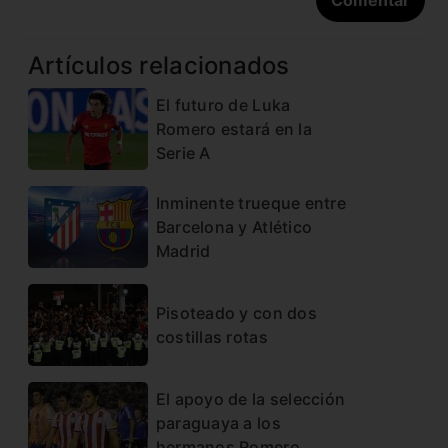
Artículos relacionados
El futuro de Luka
Romero estará en la
Serie A
Inminente trueque entre
Barcelona y Atlético
Madrid
Pisoteado y con dos
costillas rotas
El apoyo de la selección
paraguaya a los
hermanos Romero