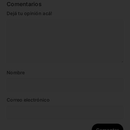
Comentarios
Dejá tu opinión acá!
Nombre
Correo electrónico