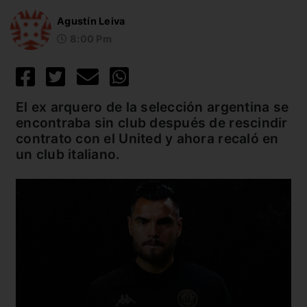
Agustín Leiva
8:00 Pm
El ex arquero de la selección argentina se
encontraba sin club después de rescindir
contrato con el United y ahora recaló en
un club italiano.