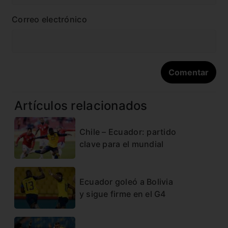
Correo electrónico
Artículos relacionados
Chile – Ecuador: partido
clave para el mundial
Ecuador goleó a Bolivia
y sigue firme en el G4