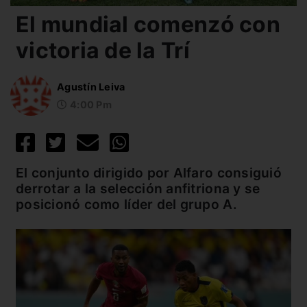
El mundial comenzó con
victoria de la Trí
Agustín Leiva
4:00 Pm
El conjunto dirigido por Alfaro consiguió
derrotar a la selección anfitriona y se
posicionó como líder del grupo A.