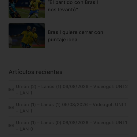
“El partido con Brasil
nos levantó”
Brasil quiere cerrar con
puntaje ideal
Artículos recientes
Unión (2) – Lanús (1) 06/08/2026 – Videogol: UNI 2
– LAN 1
Unión (1) – Lanús (1) 06/08/2026 – Videogol: UNI 1
– LAN 1
Unión (1) – Lanús (0) 06/08/2026 – Videogol: UNI 1
– LAN 0