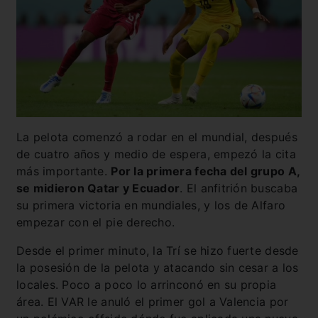
La pelota comenzó a rodar en el mundial, después
de cuatro años y medio de espera, empezó la cita
más importante.
Por la primera fecha del grupo A,
se midieron Qatar y Ecuador
. El anfitrión buscaba
su primera victoria en mundiales, y los de Alfaro
empezar con el pie derecho.
Desde el primer minuto, la Trí se hizo fuerte desde
la posesión de la pelota y atacando sin cesar a los
locales. Poco a poco lo arrinconó en su propia
área. El VAR le anuló el primer gol a Valencia por