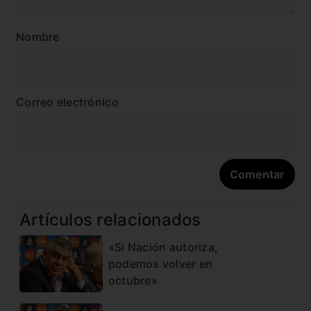
Nombre
Correo electrónico
Artículos relacionados
«Si Nación autoriza,
podemos volver en
octubre»