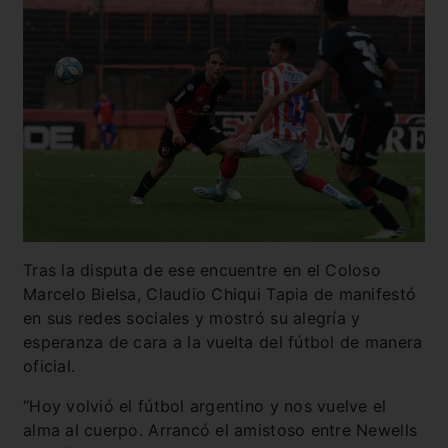
Tras la disputa de ese encuentre en el Coloso
Marcelo Bielsa, Claudio Chiqui Tapia de manifestó
en sus redes sociales y mostró su alegría y
esperanza de cara a la vuelta del fútbol de manera
oficial.
“Hoy volvió el fútbol argentino y nos vuelve el
alma al cuerpo. Arrancó el amistoso entre Newells