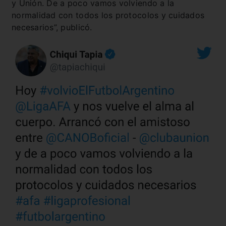
y Unión. De a poco vamos volviendo a la
normalidad con todos los protocolos y cuidados
necesarios”, publicó.