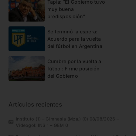
Tapia: “El Gobierno tuvo
muy buena
predisposición”
Se terminó la espera:
Acuerdo para la vuelta
del fútbol en Argentina
Cumbre por la vuelta al
fútbol: Firme posición
del Gobierno
Artículos recientes
Instituto (1) – Gimnasia (Mza.) (0) 08/08/2026 –
Videogol: INS 1 – GEM 0