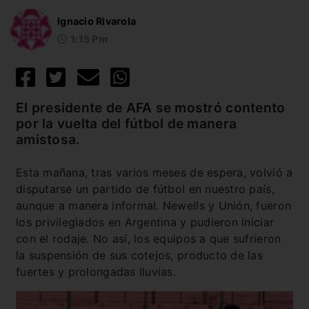
Ignacio Rivarola
1:15 Pm
El presidente de AFA se mostró contento
por la vuelta del fútbol de manera
amistosa.
Esta mañana, tras varios meses de espera, volvió a
disputarse un partido de fútbol en nuestro país,
aunque a manera informal. Newells y Unión, fueron
los privilegiados en Argentina y pudieron iniciar
con el rodaje. No así, los equipos a que sufrieron
la suspensión de sus cotejos, producto de las
fuertes y prolongadas lluvias.