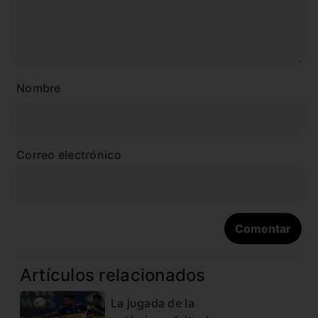
Nombre
Correo electrónico
Artículos relacionados
La jugada de la