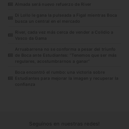
Almada será nuevo refuerzo de River
Di Lollo le gana la pulseada a Figal mientras Boca
busca un central en el mercado
River, cada vez más cerca de vender a Colidio a
Vasco da Gama
Arruabarrena no se conforma a pesar del triunfo
de Boca ante Estudiantes: “Tenemos que ser más
regulares, acostumbrarnos a ganar”
Boca encontró el rumbo: una victoria sobre
Estudiantes para mejorar la imagen y recuperar la
confianza
Seguínos en nuestras redes!