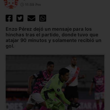
11:59 Pm
Enzo Pérez dejó un mensaje para los
hinchas tras el partido, donde tuvo que
atajar 90 minutos y solamente recibió un
gol.