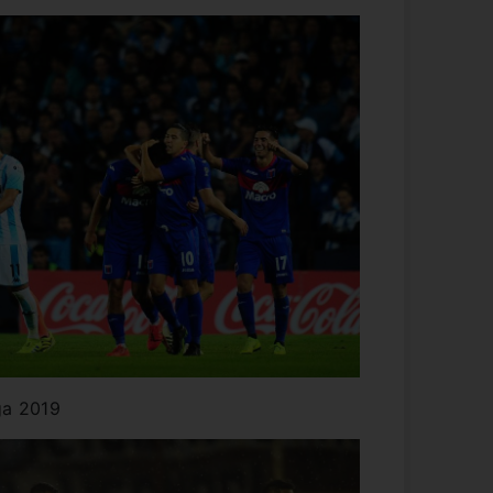
ga 2019