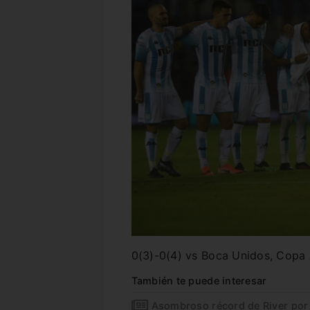
0(3)-0(4) vs Boca Unidos, Copa
También te puede interesar
Asombroso récord de River por