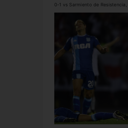
0-1 vs Sarmiento de Resistencia