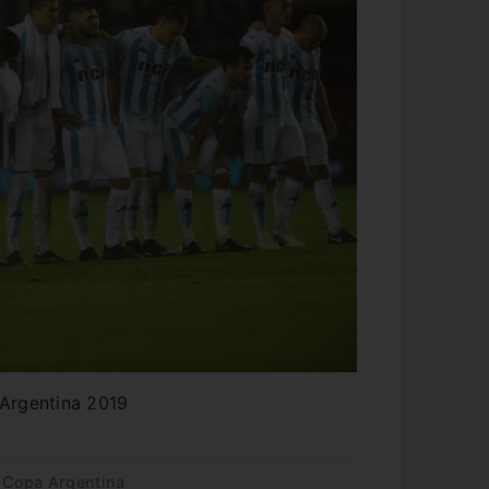
 Argentina 2019
 Copa Argentina