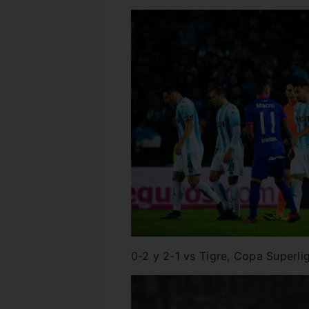
0-2 y 2-1 vs Tigre, Copa Superli