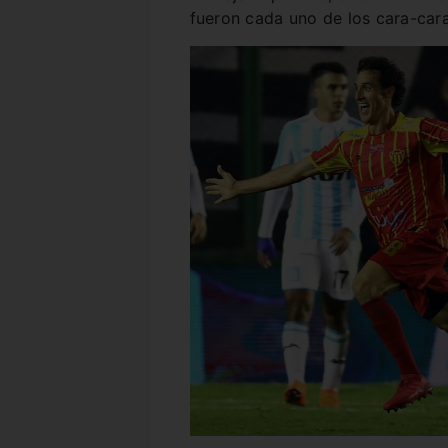
fueron cada uno de los cara-cara