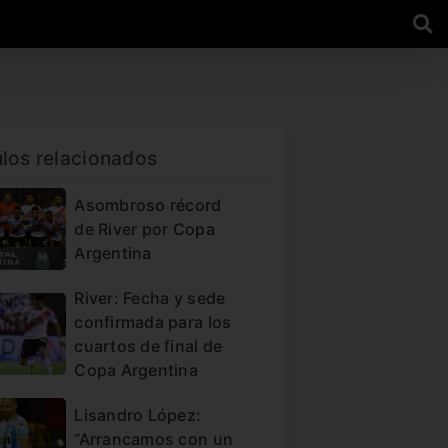
ulos relacionados
Asombroso récord
de River por Copa
Argentina
River: Fecha y sede
confirmada para los
cuartos de final de
Copa Argentina
Lisandro López:
“Arrancamos con un