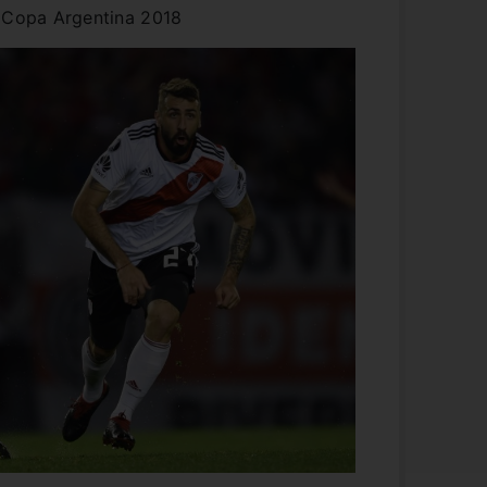
, Copa Argentina 2018