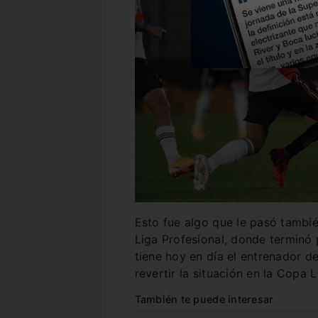
Esto fue algo que le pasó tambi
Liga Profesional, donde terminó 
tiene hoy en día el entrenador d
revertir la situación en la Copa 
También te puede interesar