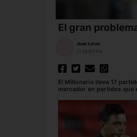
El gran problema
Juan Leiva
12:00 Pm
El Millonario lleva 17 parti
marcador en partidos que