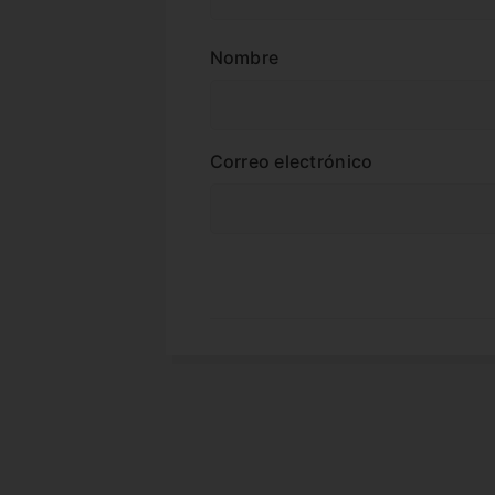
Nombre
Correo electrónico