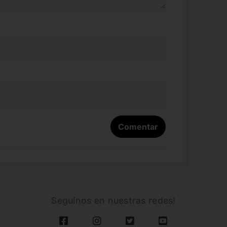
Seguínos en nuestras redes!