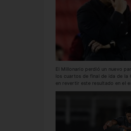
El Millonario perdió un nuevo par
los cuartos de final de ida de l
en revertir este resultado en el 