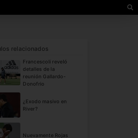
ulos relacionados
Francescoli reveló
detalles de la
reunión Gallardo-
Donofrio
¿Exodo masivo en
River?
Nuevamente Rojas