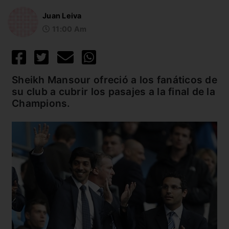
Juan Leiva
11:00 Am
Sheikh Mansour ofreció a los fanáticos de
su club a cubrir los pasajes a la final de la
Champions.