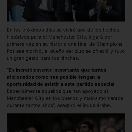
En los próximos días se vivirá uno de los hechos
históricos para el Manchester City, jugará por
primera vez en su historia una final de Champions.
Por ese motivo, el dueño del club se ofreció y tuvo
un gran gesto para los hinchas.
“Es increíblemente importante que tantos
aficionados como sea posible tengan la
oportunidad de asistir a este partido especial
.
Especialmente aquellos que han apoyado al
Manchester City en los buenos y malos momentos
durante tantos años”, aseguró el jeque árabe.