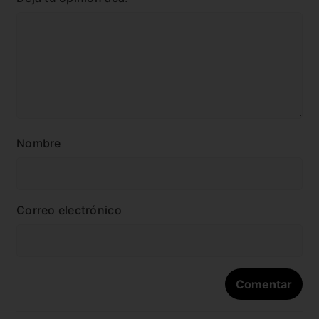
Nombre
Correo electrónico