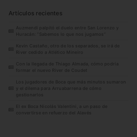
Artículos recientes
Auzmendi palpitó el duelo entre San Lorenzo y
Huracán: “Sabemos lo que nos jugamos”
Kevin Castaño, otro de los separados, se irá de
River cedido a Atlético Mineiro
Con la llegada de Thiago Almada, cómo podría
formar el nuevo River de Coudet
Los jugadores de Boca que más minutos sumaron
y el dilema para Arruabarrena de cómo
gestionarlos
El ex Boca Nicolás Valentini, a un paso de
convertirse en refuerzo del Alavés