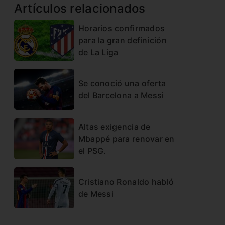
Artículos relacionados
Horarios confirmados
para la gran definición
de La Liga
Se conoció una oferta
del Barcelona a Messi
Altas exigencia de
Mbappé para renovar en
el PSG.
Cristiano Ronaldo habló
de Messi