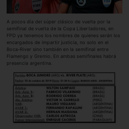
A pocos día del súper clásico de vuelta por la
semifinal de vuelta de la Copa Libertadores, en
FPD ya tenemos los nombres de quienes serán los
encargados de impartir justicia, no solo en el
Boca-River sino también en la semifinal entre
Flamengo y Gremio. En ambas semifinales habrá
presencia argentina.