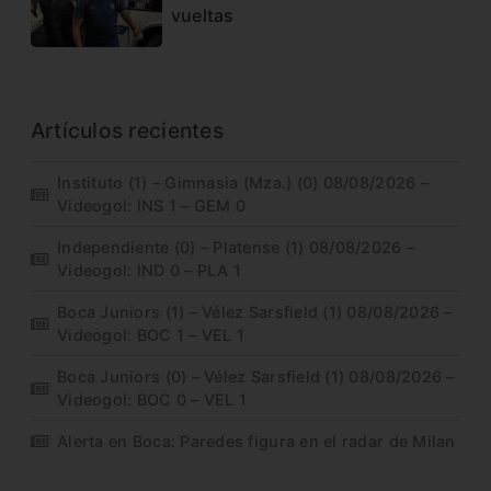
vueltas
Artículos recientes
Instituto (1) – Gimnasia (Mza.) (0) 08/08/2026 –
Videogol: INS 1 – GEM 0
Independiente (0) – Platense (1) 08/08/2026 –
Videogol: IND 0 – PLA 1
Boca Juniors (1) – Vélez Sarsfield (1) 08/08/2026 –
Videogol: BOC 1 – VEL 1
Boca Juniors (0) – Vélez Sarsfield (1) 08/08/2026 –
Videogol: BOC 0 – VEL 1
Alerta en Boca: Paredes figura en el radar de Milan