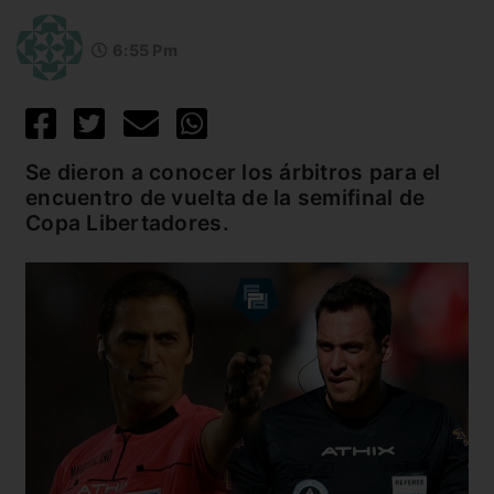
6:55 Pm
Se dieron a conocer los árbitros para el
encuentro de vuelta de la semifinal de
Copa Libertadores.