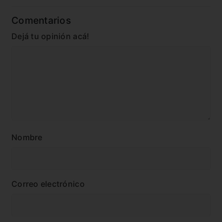
Comentarios
Dejá tu opinión acá!
Nombre
Correo electrónico