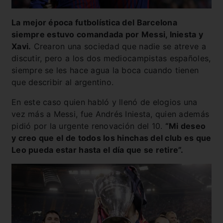
La mejor época futbolística del Barcelona
siempre estuvo comandada por Messi, Iniesta y
Xavi.
Crearon una sociedad que nadie se atreve a
discutir, pero a los dos mediocampistas españoles,
siempre se les hace agua la boca cuando tienen
que describir al argentino.
En este caso quien habló y llenó de elogios una
vez más a Messi, fue Andrés Iniesta, quien además
pidió por la urgente renovación del 10.
“Mi deseo
y creo que el de todos los hinchas del club es que
Leo pueda estar hasta el día que se retire”.