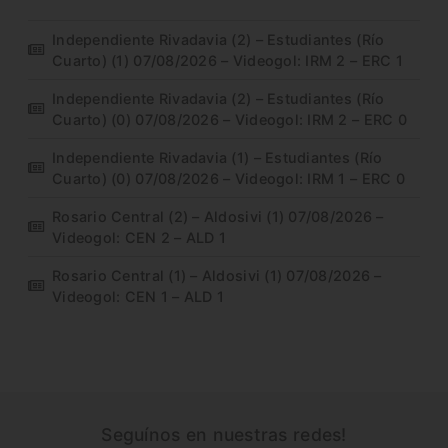
Independiente Rivadavia (2) – Estudiantes (Río
Cuarto) (1) 07/08/2026 – Videogol: IRM 2 – ERC 1
Independiente Rivadavia (2) – Estudiantes (Río
Cuarto) (0) 07/08/2026 – Videogol: IRM 2 – ERC 0
Independiente Rivadavia (1) – Estudiantes (Río
Cuarto) (0) 07/08/2026 – Videogol: IRM 1 – ERC 0
Rosario Central (2) – Aldosivi (1) 07/08/2026 –
Videogol: CEN 2 – ALD 1
Rosario Central (1) – Aldosivi (1) 07/08/2026 –
Videogol: CEN 1 – ALD 1
Seguínos en nuestras redes!