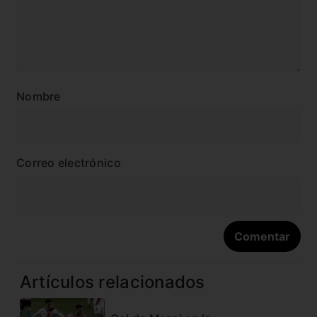
Nombre
Correo electrónico
Artículos relacionados