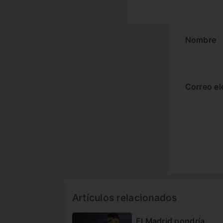
Nombre
Correo el
Artículos relacionados
El Madrid pondría