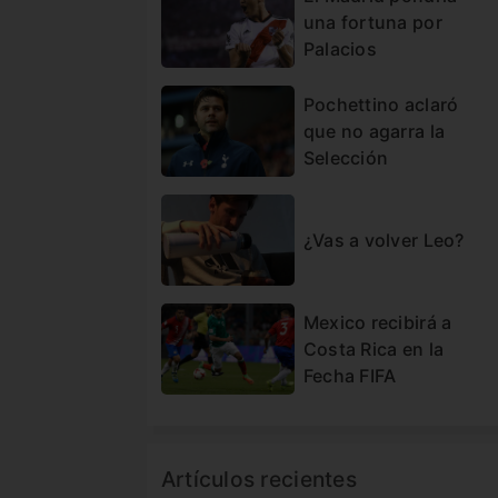
una fortuna por
Palacios
Pochettino aclaró
que no agarra la
Selección
¿Vas a volver Leo?
Mexico recibirá a
Costa Rica en la
Fecha FIFA
Artículos recientes