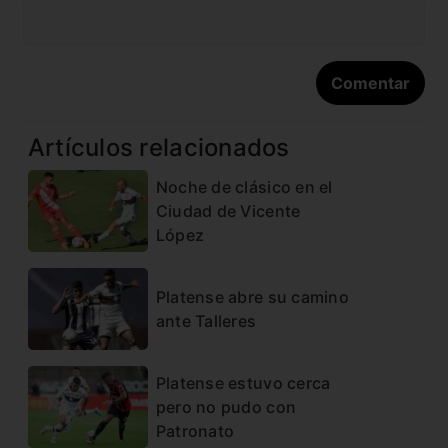
Artículos relacionados
Noche de clásico en el
Ciudad de Vicente
López
Platense abre su camino
ante Talleres
Platense estuvo cerca
pero no pudo con
Patronato