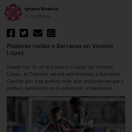
Ignacio Rivarola
12:00 Pm
Platense recibe a Barracas en Vicente
López.
Desde las 13, en el Estadio Ciudad de Vicente
López, el Calamar estará enfrentando a Barracas
Central por tres puntos más que importantes para
ambos, pensando en la pelea por el descenso.