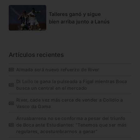
Talleres ganó y sigue
bien arriba junto a Lanús
Artículos recientes
Almada será nuevo refuerzo de River
Di Lollo le gana la pulseada a Figal mientras Boca
busca un central en el mercado
River, cada vez más cerca de vender a Colidio a
Vasco da Gama
Arruabarrena no se conforma a pesar del triunfo
de Boca ante Estudiantes: “Tenemos que ser más
regulares, acostumbrarnos a ganar”