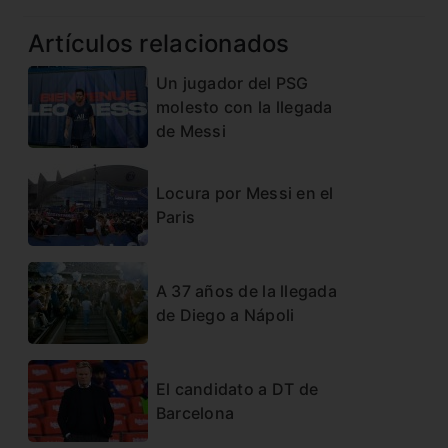
Artículos relacionados
Un jugador del PSG
molesto con la llegada
de Messi
Locura por Messi en el
Paris
A 37 años de la llegada
de Diego a Nápoli
El candidato a DT de
Barcelona