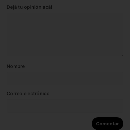
Dejá tu opinión acá!
Nombre
Correo electrónico