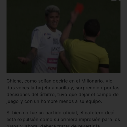
Chiche, como solían decirle en el Millonario, vio
dos veces la tarjeta amarilla y, sorprendido por las
decisiones del árbitro, tuvo que dejar el campo de
juego y con un hombre menos a su equipo.
Si bien no fue un partido oficial, el cafetero dejó
esta expulsión como su primera impresión para los
rusos y, ahora, deberá tratar de revertir la