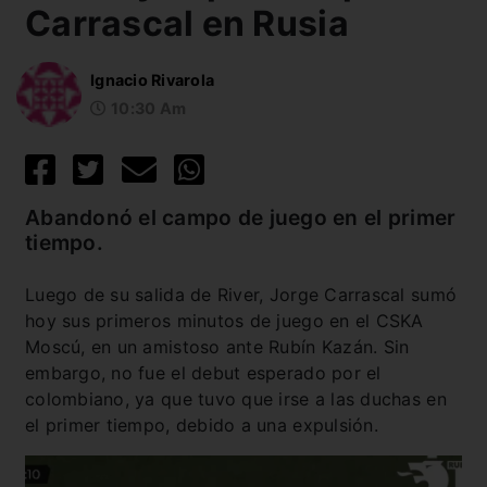
Carrascal en Rusia
Ignacio Rivarola
10:30 Am
Abandonó el campo de juego en el primer
tiempo.
Luego de su salida de River, Jorge Carrascal sumó
hoy sus primeros minutos de juego en el CSKA
Moscú, en un amistoso ante Rubín Kazán. Sin
embargo, no fue el debut esperado por el
colombiano, ya que tuvo que irse a las duchas en
el primer tiempo, debido a una expulsión.