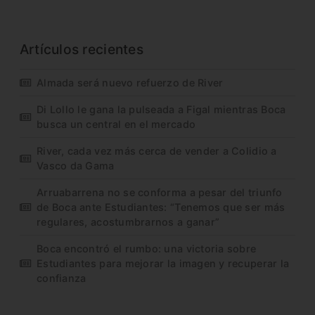
Artículos recientes
Almada será nuevo refuerzo de River
Di Lollo le gana la pulseada a Figal mientras Boca
busca un central en el mercado
River, cada vez más cerca de vender a Colidio a
Vasco da Gama
Arruabarrena no se conforma a pesar del triunfo
de Boca ante Estudiantes: “Tenemos que ser más
regulares, acostumbrarnos a ganar”
Boca encontró el rumbo: una victoria sobre
Estudiantes para mejorar la imagen y recuperar la
confianza