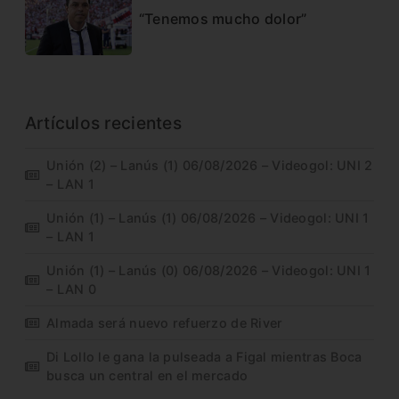
“Tenemos mucho dolor”
Artículos recientes
Unión (2) – Lanús (1) 06/08/2026 – Videogol: UNI 2
– LAN 1
Unión (1) – Lanús (1) 06/08/2026 – Videogol: UNI 1
– LAN 1
Unión (1) – Lanús (0) 06/08/2026 – Videogol: UNI 1
– LAN 0
Almada será nuevo refuerzo de River
Di Lollo le gana la pulseada a Figal mientras Boca
busca un central en el mercado