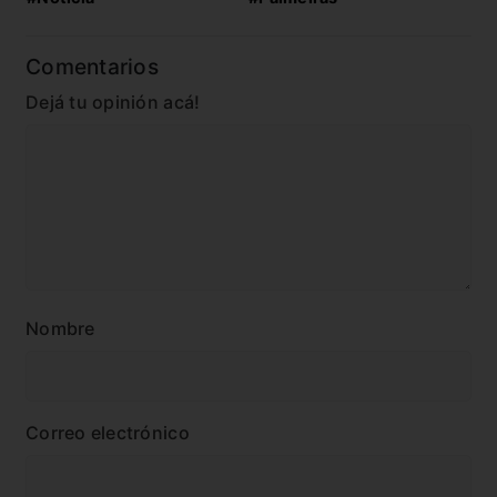
Comentarios
Dejá tu opinión acá!
Nombre
Correo electrónico