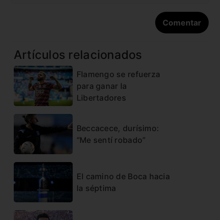
Artículos relacionados
Flamengo se refuerza
para ganar la
Libertadores
Beccacece, durísimo:
“Me sentí robado”
El camino de Boca hacia
la séptima