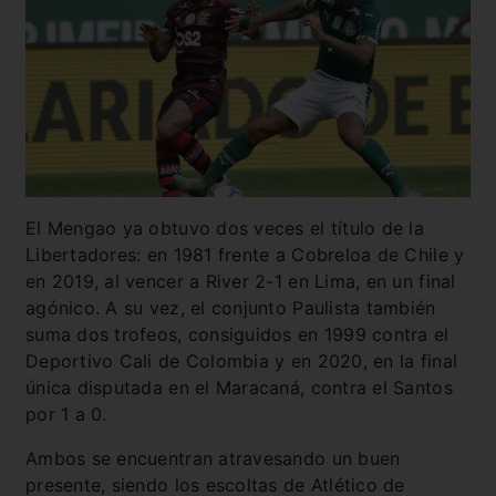
El Mengao ya obtuvo dos veces el título de la
Libertadores: en 1981 frente a Cobreloa de Chile y
en 2019, al vencer a River 2-1 en Lima, en un final
agónico. A su vez, el conjunto Paulista también
suma dos trofeos, consiguidos en 1999 contra el
Deportivo Cali de Colombia y en 2020, en la final
única disputada en el Maracaná, contra el Santos
por 1 a 0.
Ambos se encuentran atravesando un buen
presente, siendo los escoltas de Atlético de