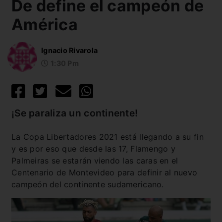
De define el campeón de
América
Ignacio Rivarola
1:30 Pm
¡Se paraliza un continente!
La Copa Libertadores 2021 está llegando a su fin
y es por eso que desde las 17, Flamengo y
Palmeiras se estarán viendo las caras en el
Centenario de Montevideo para definir al nuevo
campeón del continente sudamericano.