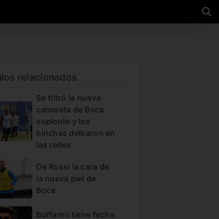
ulos relacionados
Se filtró la nueva
camiseta de Boca
suplente y los
hinchas deliraron en
las redes
De Rossi la cara de
la nueva piel de
Boca
Buffarini tiene fecha