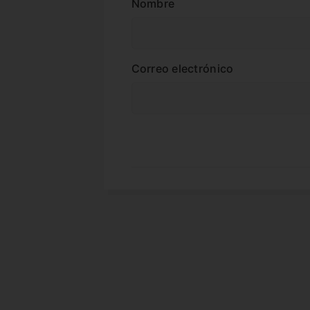
Nombre
Correo electrónico