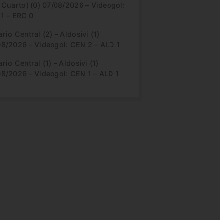
 Cuarto) (0) 07/08/2026 – Videogol:
 1 – ERC 0
rio Central (2) – Aldosivi (1)
08/2026 – Videogol: CEN 2 – ALD 1
rio Central (1) – Aldosivi (1)
08/2026 – Videogol: CEN 1 – ALD 1