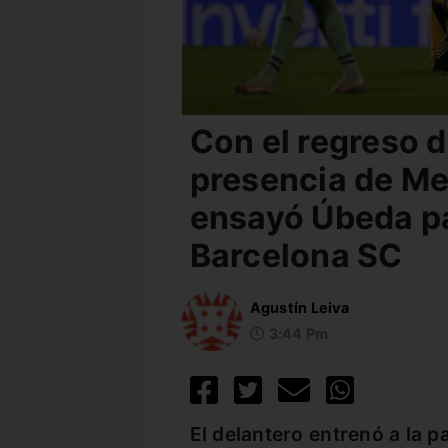
Con el regreso d
presencia de Mer
ensayó Úbeda pa
Barcelona SC
Agustín Leiva
3:44 Pm
El delantero entrenó a la 