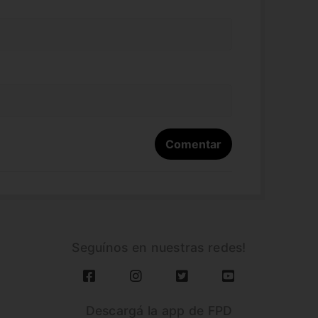
Seguínos en nuestras redes!
Descargá la app de FPD