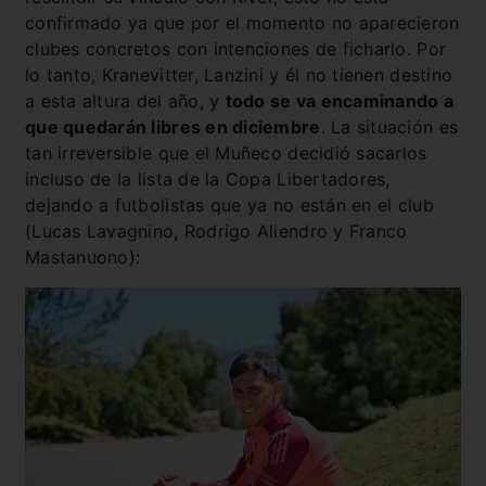
confirmado ya que por el momento no aparecieron
clubes concretos con intenciones de ficharlo. Por
lo tanto, Kranevitter, Lanzini y él no tienen destino
a esta altura del año, y
todo se va encaminando a
que quedarán libres en diciembre
. La situación es
tan irreversible que el Muñeco decidió sacarlos
incluso de la lista de la Copa Libertadores,
dejando a futbolistas que ya no están en el club
(Lucas Lavagnino, Rodrigo Aliendro y Franco
Mastanuono):