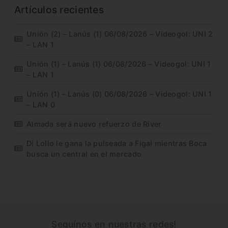
Artículos recientes
Unión (2) – Lanús (1) 06/08/2026 – Videogol: UNI 2
– LAN 1
Unión (1) – Lanús (1) 06/08/2026 – Videogol: UNI 1
– LAN 1
Unión (1) – Lanús (0) 06/08/2026 – Videogol: UNI 1
– LAN 0
Almada será nuevo refuerzo de River
Di Lollo le gana la pulseada a Figal mientras Boca
busca un central en el mercado
Seguínos en nuestras redes!