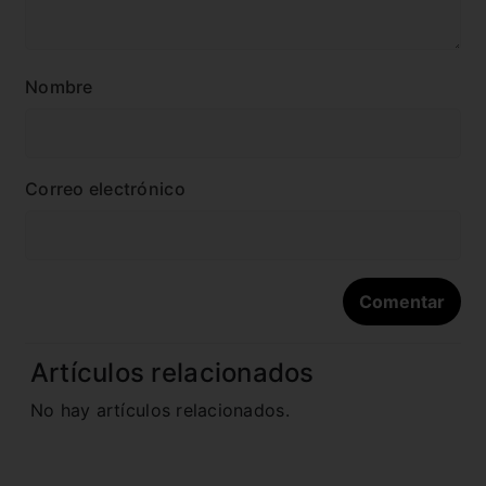
Nombre
Correo electrónico
Artículos relacionados
No hay artículos relacionados.