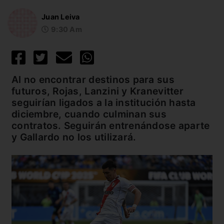
Juan Leiva
9:30 Am
Al no encontrar destinos para sus
futuros, Rojas, Lanzini y Kranevitter
seguirían ligados a la institución hasta
diciembre, cuando culminan sus
contratos. Seguirán entrenándose aparte
y Gallardo no los utilizará.