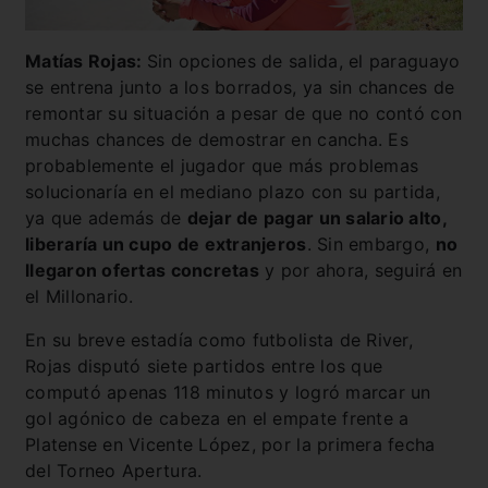
Matías Rojas:
Sin opciones de salida, el paraguayo
se entrena junto a los borrados, ya sin chances de
remontar su situación a pesar de que no contó con
muchas chances de demostrar en cancha. Es
probablemente el jugador que más problemas
solucionaría en el mediano plazo con su partida,
ya que además de
dejar de pagar un salario alto,
liberaría un cupo de extranjeros
. Sin embargo,
no
llegaron ofertas concretas
y por ahora, seguirá en
el Millonario.
En su breve estadía como futbolista de River,
Rojas disputó siete partidos entre los que
computó apenas 118 minutos y logró marcar un
gol agónico de cabeza en el empate frente a
Platense en Vicente López, por la primera fecha
del Torneo Apertura.