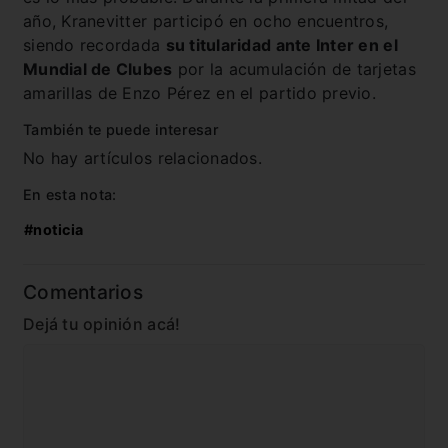
año, Kranevitter participó en ocho encuentros,
siendo recordada
su titularidad ante Inter en el
Mundial de Clubes
por la acumulación de tarjetas
amarillas de Enzo Pérez en el partido previo.
También te puede interesar
No hay artículos relacionados.
En esta nota:
#noticia
Comentarios
Dejá tu opinión acá!