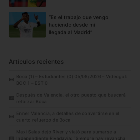
“Es el trabajo que vengo
haciendo desde mi
llegada al Madrid”
Artículos recientes
Boca (1) – Estudiantes (0) 05/08/2026 – Videogol:
BOC 1 – EST 0
Después de Valencia, el otro puesto que buscará
reforzar Boca
Enner Valencia, a detalles de convertirse en el
cuarto refuerzo de Boca
Maxi Salas dejó River y viajó para sumarse a
Independiente Rivadavia: “Siempre hay revancha