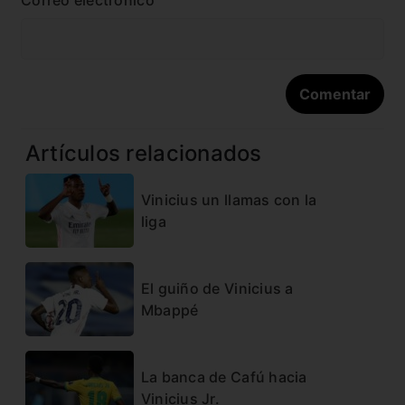
Correo electrónico
Artículos relacionados
Vinicius un llamas con la
liga
El guiño de Vinicius a
Mbappé
La banca de Cafú hacia
Vinicius Jr.