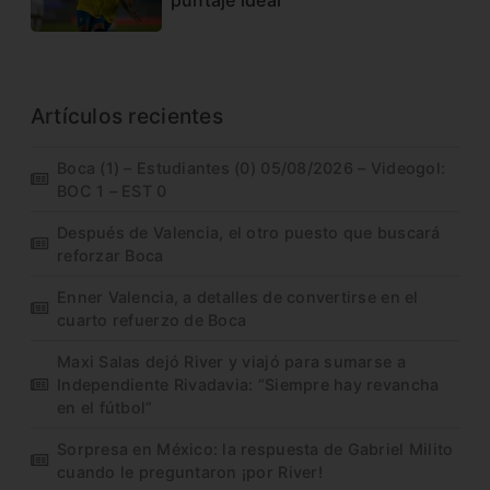
puntaje ideal
Artículos recientes
Boca (1) – Estudiantes (0) 05/08/2026 – Videogol:
BOC 1 – EST 0
Después de Valencia, el otro puesto que buscará
reforzar Boca
Enner Valencia, a detalles de convertirse en el
cuarto refuerzo de Boca
Maxi Salas dejó River y viajó para sumarse a
Independiente Rivadavia: “Siempre hay revancha
en el fútbol”
Sorpresa en México: la respuesta de Gabriel Milito
cuando le preguntaron ¡por River!