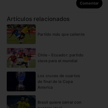
Artículos relacionados
Partido más que caliente
Chile – Ecuador: partido
clave para el mundial
Los cruces de cuartos
de final de la Copa
America
Brasil quiere cerrar con