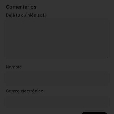
Comentarios
Dejá tu opinión acá!
Nombre
Correo electrónico