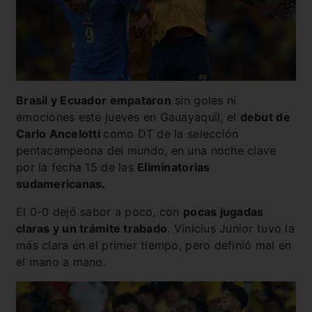
Brasil y Ecuador empataron
sin goles ni
emociones este jueves en Gauayaquil, el
debut de
Carlo Ancelotti
como DT de la selección
pentacampeona del mundo, en una noche clave
por la fecha 15 de las
Eliminatorias
sudamericanas.
El 0-0 dejó sabor a poco, con
pocas jugadas
claras y un trámite trabado
. Vinicius Junior tuvo la
más clara en el primer tiempo, pero definió mal en
el mano a mano.