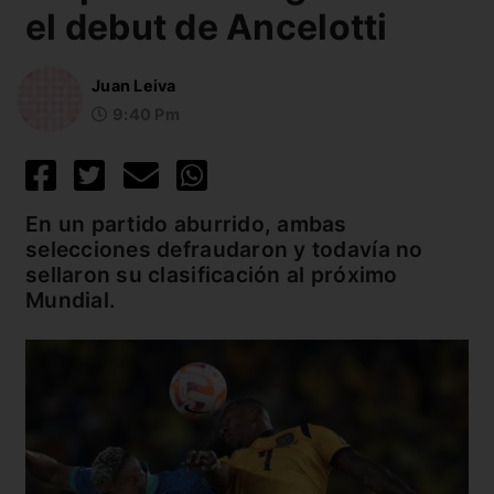
el debut de Ancelotti
Juan Leiva
9:40 Pm
En un partido aburrido, ambas
selecciones defraudaron y todavía no
sellaron su clasificación al próximo
Mundial.