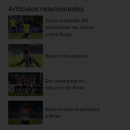
Artículos relacionados
Duras palabras del
entrenador de Junior
sobre Borja
Borja mete presión
Día clave para un
refuerzo de River
Borja le bajó la persiana
a River