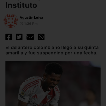
Instituto
Agustín Leiva
1:26 Pm
El delantero colombiano llegó a su quinta
amarilla y fue suspendido por una fecha.