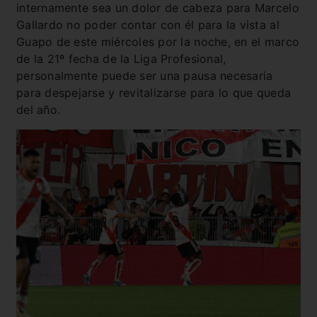
internamente sea un dolor de cabeza para Marcelo
Gallardo no poder contar con él para la vista al
Guapo de este miércoles por la noche, en el marco
de la 21º fecha de la Liga Profesional,
personalmente puede ser una pausa necesaria
para despejarse y revitalizarse para lo que queda
del año.