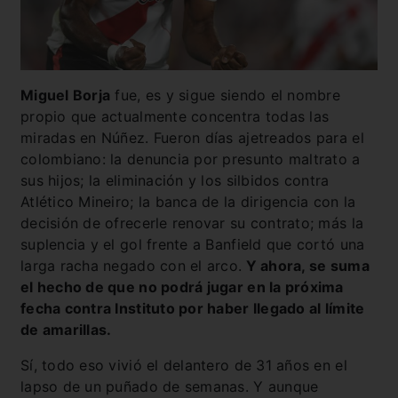
Miguel Borja
fue, es y sigue siendo el nombre
propio que actualmente concentra todas las
miradas en Núñez. Fueron días ajetreados para el
colombiano: la denuncia por presunto maltrato a
sus hijos; la eliminación y los silbidos contra
Atlético Mineiro; la banca de la dirigencia con la
decisión de ofrecerle renovar su contrato; más la
suplencia y el gol frente a Banfield que cortó una
larga racha negado con el arco.
Y ahora, se suma
el hecho de que no podrá jugar en la próxima
fecha contra Instituto por haber llegado al límite
de amarillas.
Sí, todo eso vivió el delantero de 31 años en el
lapso de un puñado de semanas. Y aunque