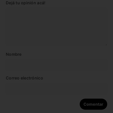
Dejá tu opinión acá!
Nombre
Correo electrónico