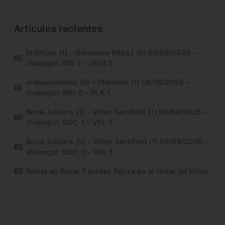
Artículos recientes
Instituto (1) – Gimnasia (Mza.) (0) 08/08/2026 –
Videogol: INS 1 – GEM 0
Independiente (0) – Platense (1) 08/08/2026 –
Videogol: IND 0 – PLA 1
Boca Juniors (1) – Vélez Sarsfield (1) 08/08/2026 –
Videogol: BOC 1 – VEL 1
Boca Juniors (0) – Vélez Sarsfield (1) 08/08/2026 –
Videogol: BOC 0 – VEL 1
Alerta en Boca: Paredes figura en el radar de Milan