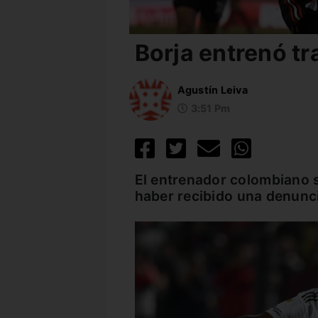
Borja entrenó tr
Agustín Leiva
3:51 Pm
El entrenador colombiano 
haber recibido una denunci