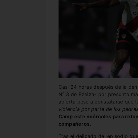
Casi 24 horas después de la denu
N° 3 de Ezeiza- por presunto mal
abierta pese a constatarse que 
violencia por parte de los padre
Camp este miércoles para retoma
compañeros.
Tras el delicado del episodio que