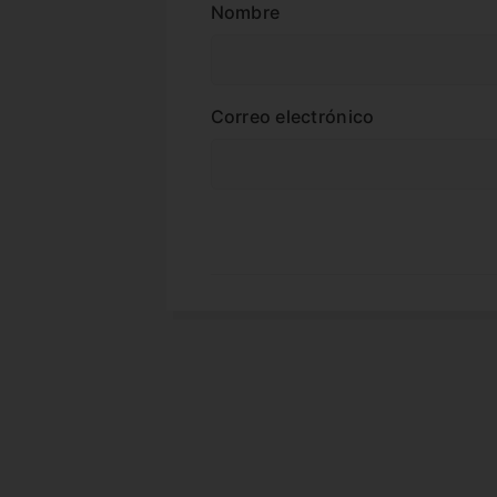
Nombre
Correo electrónico