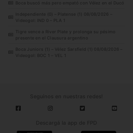
Boca buscó más pero empató con Vélez en el Ducó
Independiente (0) – Platense (1) 08/08/2026 –
Videogol: IND 0 – PLA 1
Tigre vence a River Plate y prolonga su pésimo
presente en el Clausura argentino
Boca Juniors (1) – Vélez Sarsfield (1) 08/08/2026 –
Videogol: BOC 1 – VEL 1
Seguínos en nuestras redes!
Descargá la app de FPD