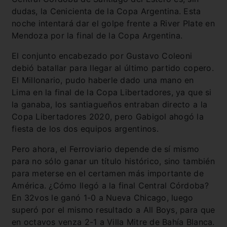
dudas, la Cenicienta de la Copa Argentina. Esta
noche intentará dar el golpe frente a River Plate en
Mendoza por la final de la Copa Argentina.
El conjunto encabezado por Gustavo Coleoni
debió batallar para llegar al último partido copero.
El Millonario, pudo haberle dado una mano en
Lima en la final de la Copa Libertadores, ya que si
la ganaba, los santiagueños entraban directo a la
Copa Libertadores 2020, pero Gabigol ahogó la
fiesta de los dos equipos argentinos.
Pero ahora, el Ferroviario depende de sí mismo
para no sólo ganar un título histórico, sino también
para meterse en el certamen más importante de
América. ¿Cómo llegó a la final Central Córdoba?
En 32vos le ganó 1-0 a Nueva Chicago, luego
superó por el mismo resultado a All Boys, para que
en octavos venza 2-1 a Villa Mitre de Bahía Blanca.