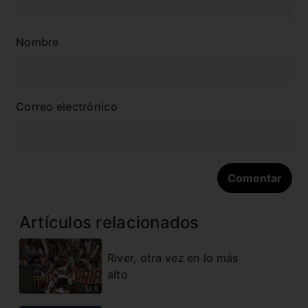
Nombre
Correo electrónico
Artículos relacionados
River, otra vez en lo más
alto