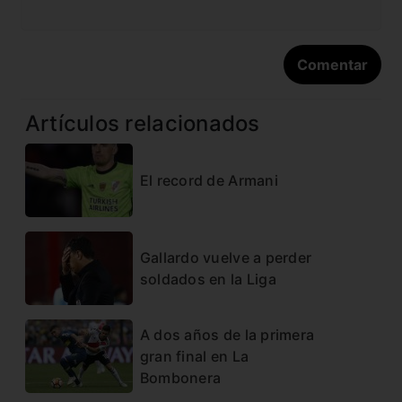
Artículos relacionados
El record de Armani
Gallardo vuelve a perder
soldados en la Liga
A dos años de la primera
gran final en La
Bombonera