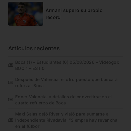
Armani superó su propio
récord
Artículos recientes
Boca (1) – Estudiantes (0) 05/08/2026 – Videogol:
BOC 1 – EST 0
Después de Valencia, el otro puesto que buscará
reforzar Boca
Enner Valencia, a detalles de convertirse en el
cuarto refuerzo de Boca
Maxi Salas dejó River y viajó para sumarse a
Independiente Rivadavia: “Siempre hay revancha
en el fútbol”