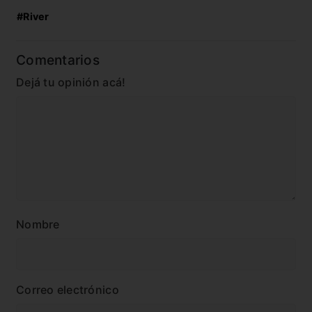
#River
Comentarios
Dejá tu opinión acá!
Nombre
Correo electrónico