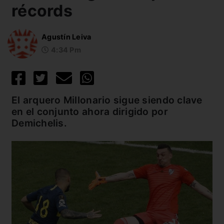
récords
Agustín Leiva
4:34 Pm
El arquero Millonario sigue siendo clave
en el conjunto ahora dirigido por
Demichelis.