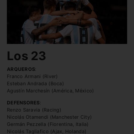
Los 23
ARQUEROS
:
Franco Armani (River)
Esteban Andrada (Boca)
Agustín Marchesín (América, México)
DEFENSORES
:
Renzo Saravia (Racing)
Nicolás Otamendi (Manchester City)
Germán Pezzella (Fiorentina, Italia)
Nicolás Tagliafico (Ajax, Holanda)