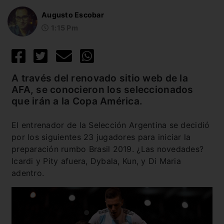
Augusto Escobar
1:15 Pm
A través del renovado sitio web de la
AFA, se conocieron los seleccionados
que irán a la Copa América.
El entrenador de la Selección Argentina se decidió
por los siguientes 23 jugadores para iniciar la
preparación rumbo Brasil 2019. ¿Las novedades?
Icardi y Pity afuera, Dybala, Kun, y Di Maria
adentro.