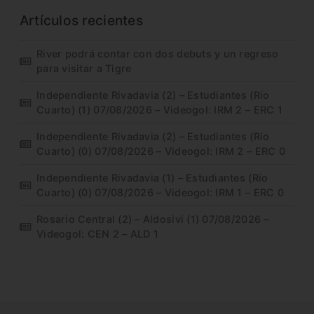
Artículos recientes
River podrá contar con dos debuts y un regreso
para visitar a Tigre
Independiente Rivadavia (2) – Estudiantes (Río
Cuarto) (1) 07/08/2026 – Videogol: IRM 2 – ERC 1
Independiente Rivadavia (2) – Estudiantes (Río
Cuarto) (0) 07/08/2026 – Videogol: IRM 2 – ERC 0
Independiente Rivadavia (1) – Estudiantes (Río
Cuarto) (0) 07/08/2026 – Videogol: IRM 1 – ERC 0
Rosario Central (2) – Aldosivi (1) 07/08/2026 –
Videogol: CEN 2 – ALD 1