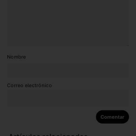
Nombre
Correo electrónico