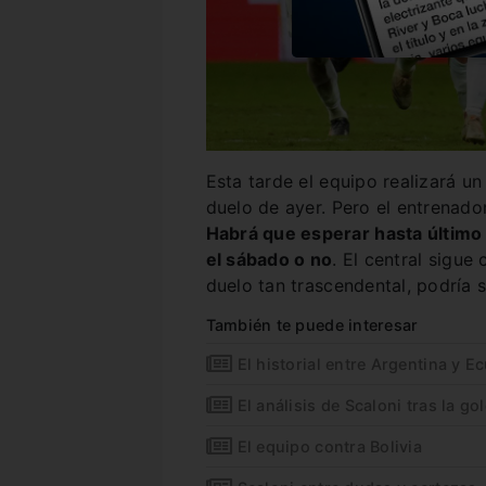
Esta tarde el equipo realizará un
duelo de ayer. Pero el entrenado
Habrá que esperar hasta último
el sábado o no
. El central sigue 
duelo tan trascendental, podría s
También te puede interesar
El historial entre Argentina y E
El análisis de Scaloni tras la go
El equipo contra Bolivia