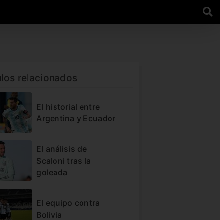
ulos relacionados
El historial entre
Argentina y Ecuador
El análisis de
Scaloni tras la
goleada
El equipo contra
Bolivia