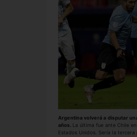
Argentina volverá a disputar un
años.
La última fue ante Chile e
Estados Unidos. Sería la tercera