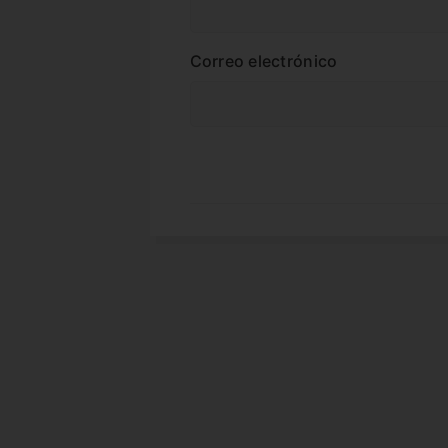
Correo electrónico