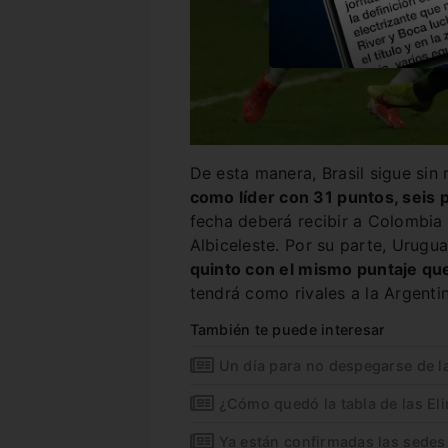
De esta manera, Brasil sigue sin 
como líder con 31 puntos, seis 
fecha deberá recibir a Colombia 
Albiceleste. Por su parte, Urugu
quinto con el mismo puntaje qu
tendrá como rivales a la Argentin
También te puede interesar
Un día para no despegarse de la
¿Cómo quedó la tabla de las El
Ya están confirmadas las sedes 