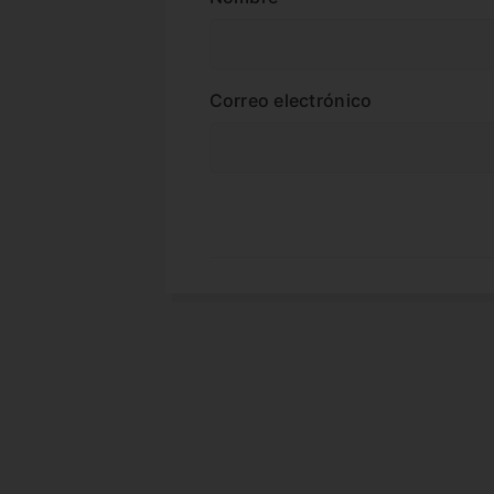
Correo electrónico