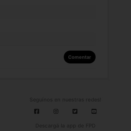
Seguínos en nuestras redes!
Descargá la app de FPD