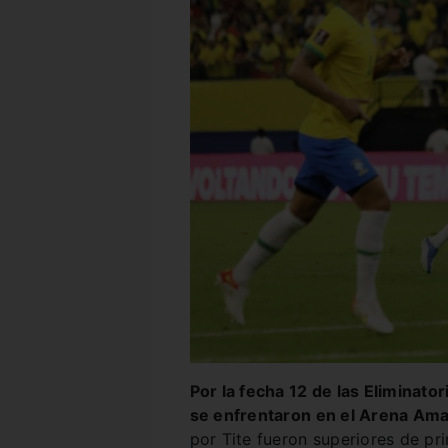
Por la fecha 12 de las Eliminat
se enfrentaron en el Arena Amaz
por Tite fueron superiores de pri