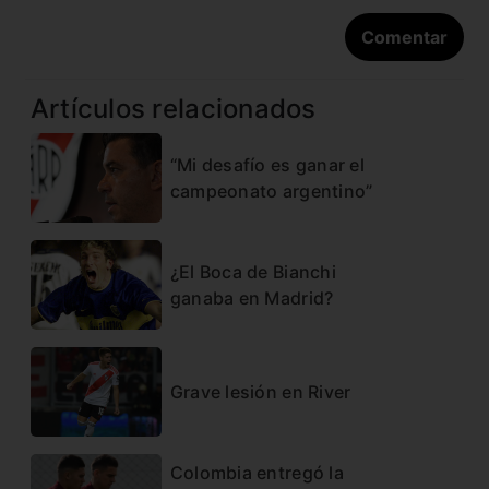
Artículos relacionados
“Mi desafío es ganar el
campeonato argentino”
¿El Boca de Bianchi
ganaba en Madrid?
Grave lesión en River
Colombia entregó la