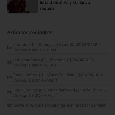
lista definitiva y Gallardo
respiró
Artículos recientes
Instituto (1) – Gimnasia (Mza.) (0) 08/08/2026 –
Videogol: INS 1 – GEM 0
Independiente (0) – Platense (1) 08/08/2026 –
Videogol: IND 0 – PLA 1
Boca Juniors (1) – Vélez Sarsfield (1) 08/08/2026 –
Videogol: BOC 1 – VEL 1
Boca Juniors (0) – Vélez Sarsfield (1) 08/08/2026 –
Videogol: BOC 0 – VEL 1
Alerta en Boca: Paredes figura en el radar de Milan