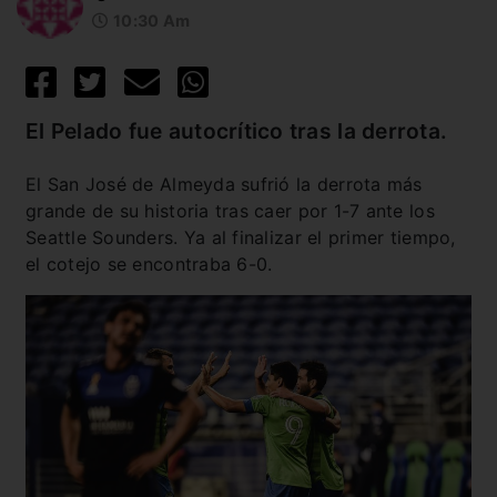
10:30 Am
El Pelado fue autocrítico tras la derrota.
El San José de Almeyda sufrió la derrota más
grande de su historia tras caer por 1-7 ante los
Seattle Sounders. Ya al finalizar el primer tiempo,
el cotejo se encontraba 6-0.