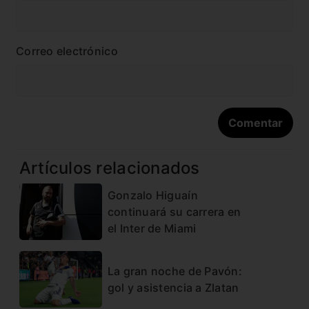
Correo electrónico
Artículos relacionados
Gonzalo Higuaín
continuará su carrera en
el Inter de Miami
La gran noche de Pavón:
gol y asistencia a Zlatan