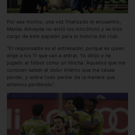
Por ese motivo, una vez finalizado el encuentro,
Matías Almeyda no evitó los micrófono y se hizo
cargo de este papelón para la historia del club:
“El responsable es el entrenador, porque es quien
elige a los 11 que van a entrar. Yo dirijo y he
jugado al fútbol como un hincha. Aquellos que me
conocen saben el dolor interno que me causa
perder, y sobre todo perder de la manera que
estamos perdiendo”.