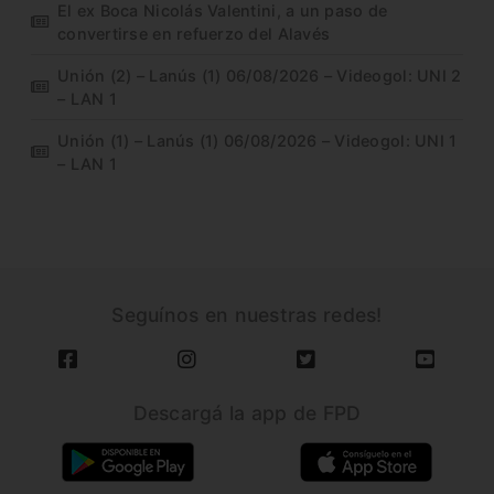
El ex Boca Nicolás Valentini, a un paso de
convertirse en refuerzo del Alavés
Unión (2) – Lanús (1) 06/08/2026 – Videogol: UNI 2
– LAN 1
Unión (1) – Lanús (1) 06/08/2026 – Videogol: UNI 1
– LAN 1
Seguínos en nuestras redes!
Descargá la app de FPD