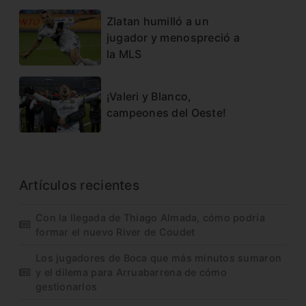
Zlatan humilló a un
jugador y menospreció a
la MLS
¡Valeri y Blanco,
campeones del Oeste!
Artículos recientes
Con la llegada de Thiago Almada, cómo podría
formar el nuevo River de Coudet
Los jugadores de Boca que más minutos sumaron
y el dilema para Arruabarrena de cómo
gestionarlos