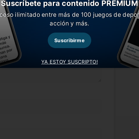
Suscríbete para contenido PREMIUM
ceso ilimitado entre más de 100 juegos de depor
acción y más.
Suscribirme
YA ESTOY SUSCRIPTO!