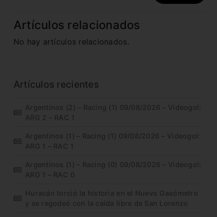
Artículos relacionados
No hay artículos relacionados.
Artículos recientes
Argentinos (2) – Racing (1) 09/08/2026 – Videogol:
ARG 2 – RAC 1
Argentinos (1) – Racing (1) 09/08/2026 – Videogol:
ARG 1 – RAC 1
Argentinos (1) – Racing (0) 09/08/2026 – Videogol:
ARG 1 – RAC 0
Huracán torció la historia en el Nuevo Gasómetro
y se regodeó con la caída libre de San Lorenzo