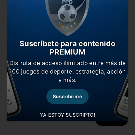
Suscríbete para contenido
PREMIUM
Nombre
Disfruta de acceso ilimitado entre más de
100 juegos de deporte, estrategia, acción
y más.
Correo electrónico
Suscribirme
YA ESTOY SUSCRIPTO!