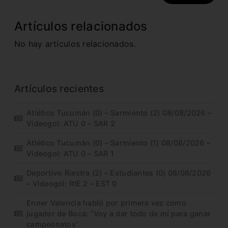
Artículos relacionados
No hay artículos relacionados.
Artículos recientes
Atlético Tucumán (0) – Sarmiento (2) 08/08/2026 –
Videogol: ATU 0 – SAR 2
Atlético Tucumán (0) – Sarmiento (1) 08/08/2026 –
Videogol: ATU 0 – SAR 1
Deportivo Riestra (2) – Estudiantes (0) 08/08/2026
– Videogol: RIE 2 – EST 0
Enner Valencia habló por primera vez como
jugador de Boca: “Voy a dar todo de mí para ganar
campeonatos”