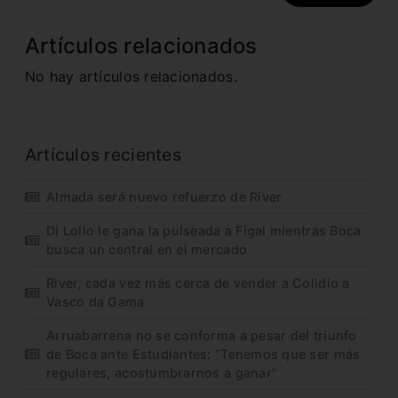
Artículos relacionados
No hay artículos relacionados.
Artículos recientes
Almada será nuevo refuerzo de River
Di Lollo le gana la pulseada a Figal mientras Boca
busca un central en el mercado
River, cada vez más cerca de vender a Colidio a
Vasco da Gama
Arruabarrena no se conforma a pesar del triunfo
de Boca ante Estudiantes: “Tenemos que ser más
regulares, acostumbrarnos a ganar”