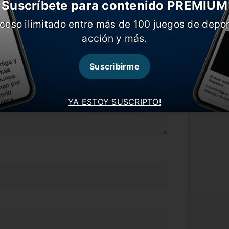
Suscríbete para contenido PREMIUM
ceso ilimitado entre más de 100 juegos de depor
acción y más.
Suscribirme
YA ESTOY SUSCRIPTO!