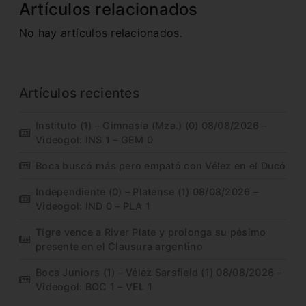
Artículos relacionados
No hay artículos relacionados.
Artículos recientes
Instituto (1) – Gimnasia (Mza.) (0) 08/08/2026 –
Videogol: INS 1 – GEM 0
Boca buscó más pero empató con Vélez en el Ducó
Independiente (0) – Platense (1) 08/08/2026 –
Videogol: IND 0 – PLA 1
Tigre vence a River Plate y prolonga su pésimo
presente en el Clausura argentino
Boca Juniors (1) – Vélez Sarsfield (1) 08/08/2026 –
Videogol: BOC 1 – VEL 1