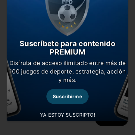
Suscríbete para contenido
PREMIUM
Nombre
Disfruta de acceso ilimitado entre más de
100 juegos de deporte, estrategia, acción
y más.
Correo electrónico
Suscribirme
YA ESTOY SUSCRIPTO!