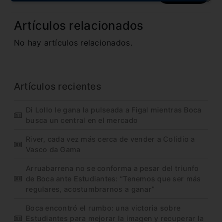
Artículos relacionados
No hay artículos relacionados.
Artículos recientes
Di Lollo le gana la pulseada a Figal mientras Boca
busca un central en el mercado
River, cada vez más cerca de vender a Colidio a
Vasco da Gama
Arruabarrena no se conforma a pesar del triunfo
de Boca ante Estudiantes: “Tenemos que ser más
regulares, acostumbrarnos a ganar”
Boca encontró el rumbo: una victoria sobre
Estudiantes para mejorar la imagen y recuperar la