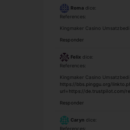
Roma
dice:
References:
Kingmaker Casino Umsatzbed
Responder
Felix
dice:
References:
Kingmaker Casino Umsatzbed
https://bbs.pinggu.org/linkto.
url=https://de.trustpilot.com/
Responder
Caryn
dice:
References: