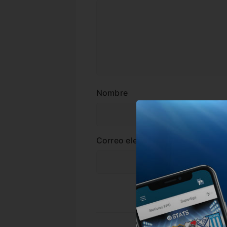
Nombre
Correo electrónico