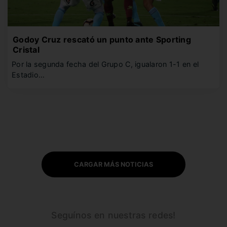
Godoy Cruz rescató un punto ante Sporting
Cristal
Por la segunda fecha del Grupo C, igualaron 1-1 en el
Estadio…
CARGAR MÁS NOTICIAS
Seguínos en nuestras redes!