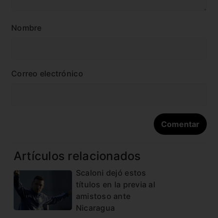
Nombre
Correo electrónico
Artículos relacionados
Scaloni dejó estos
títulos en la previa al
amistoso ante
Nicaragua