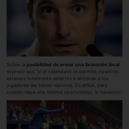
Sobre la
posibilidad de armar una Selección local
expresó que “si el calendario lo permite, nosotros
estamos totalmente abiertos a entrenar a los
jugadores del fútbol nacional. Es difícil, pero
cuando haya una mínima oportunidad, lo haremos”.