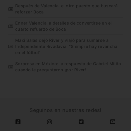
Después de Valencia, el otro puesto que buscará
reforzar Boca
Enner Valencia, a detalles de convertirse en el
cuarto refuerzo de Boca
Maxi Salas dejó River y viajó para sumarse a
Independiente Rivadavia: “Siempre hay revancha
en el fútbol”
Sorpresa en México: la respuesta de Gabriel Milito
cuando le preguntaron ¡por River!
Seguínos en nuestras redes!