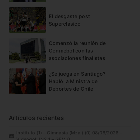
El desgaste post
Superclásico
Comenzó la reunión de
Conmebol con las
asociaciones finalistas
¿Se juega en Santiago?
Habló la Ministra de
Deportes de Chile
Artículos recientes
Instituto (1) – Gimnasia (Mza.) (0) 08/08/2026 –
Videogol: INS 1 – GEM 0