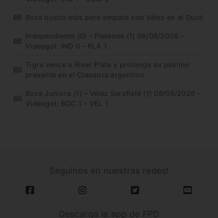
Boca buscó más pero empató con Vélez en el Ducó
Independiente (0) – Platense (1) 08/08/2026 –
Videogol: IND 0 – PLA 1
Tigre vence a River Plate y prolonga su pésimo
presente en el Clausura argentino
Boca Juniors (1) – Vélez Sarsfield (1) 08/08/2026 –
Videogol: BOC 1 – VEL 1
Seguínos en nuestras redes!
Descargá la app de FPD