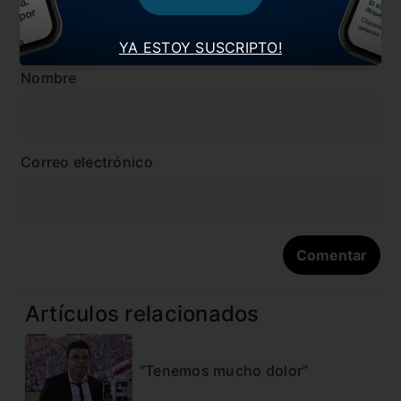
YA ESTOY SUSCRIPTO!
Nombre
Correo electrónico
Artículos relacionados
“Tenemos mucho dolor”