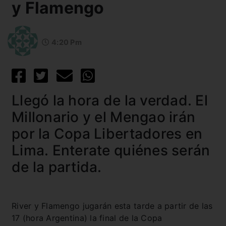
y Flamengo
4:20 Pm
Llegó la hora de la verdad. El
Millonario y el Mengao irán
por la Copa Libertadores en
Lima. Enterate quiénes serán
de la partida.
River y Flamengo jugarán esta tarde a partir de las
17 (hora Argentina) la final de la Copa