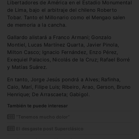
Libertadores de América en el Estadio Monumental
de Lima, bajo el arbitraje del chileno Roberto
Tobar. Tanto el Millonario como el Mengao salen
de memoria a la cancha.
Gallardo alistará a Franco Armani; Gonzalo
Montiel, Lucas Martínez Quarta, Javier Pinola,
Milton Casco; Ignacio Fernández, Enzo Pérez,
Exequiel Palacios, Nicolás de la Cruz; Rafael Borré
y Matías Suárez.
En tanto, Jorge Jesús pondrá a Alves; Rafinha,
Caio, Marí, Filipe Luis; Ribeiro, Arao, Gerson, Bruno
Henrique; De Arrascaeta; Gabigol.
También te puede interesar
“Tenemos mucho dolor”
El desgaste post Superclásico