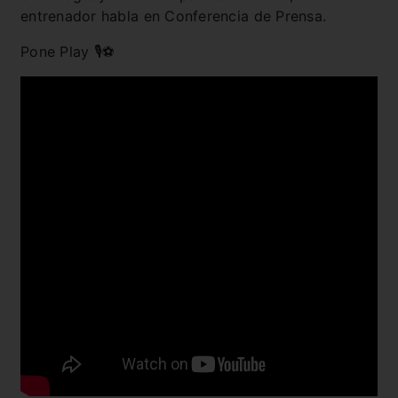
entrenador habla en Conferencia de Prensa.
Pone Play 🎙️⚽