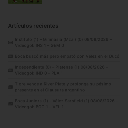
Artículos recientes
Instituto (1) – Gimnasia (Mza.) (0) 08/08/2026 –
Videogol: INS 1 – GEM 0
Boca buscó más pero empató con Vélez en el Ducó
Independiente (0) – Platense (1) 08/08/2026 –
Videogol: IND 0 – PLA 1
Tigre vence a River Plate y prolonga su pésimo
presente en el Clausura argentino
Boca Juniors (1) – Vélez Sarsfield (1) 08/08/2026 –
Videogol: BOC 1 – VEL 1