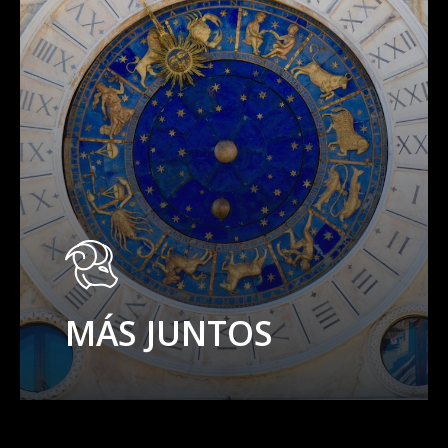
MÁS JUNTOS