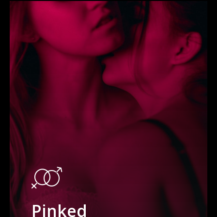
Pinked