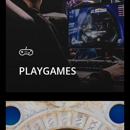
PLAYGAMES