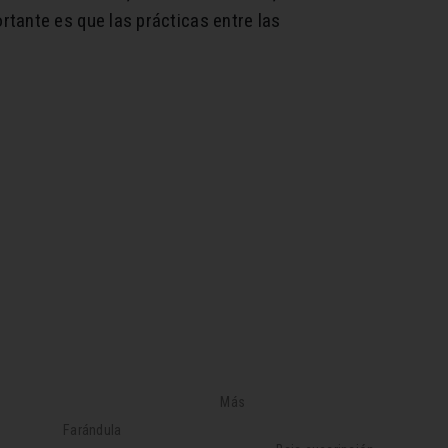
tante es que las prácticas entre las
Más
Farándula