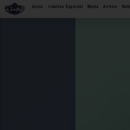
Inicio
+Juntos Especial
Moda
Astros
Nutr