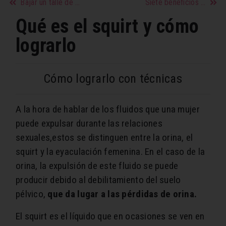
Bajar un talle de pantalón
Siete beneficios de consumir zanahoria
Qué es el squirt y cómo
lograrlo
Cómo lograrlo con técnicas
A la hora de hablar de los fluidos que una mujer
puede expulsar durante las relaciones
sexuales,estos se distinguen entre la orina, el
squirt y la eyaculación femenina. En el caso de la
orina, la expulsión de este fluido se puede
producir debido al debilitamiento del suelo
pélvico,
que da lugar a las pérdidas de orina.
El squirt es el líquido que en ocasiones se ven en