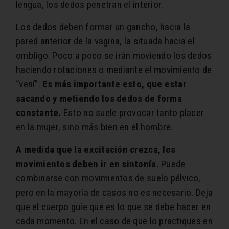
lengua, los dedos penetran el interior.
Los dedos deben formar un gancho, hacia la
pared anterior de la vagina, la situada hacia el
ombligo. Poco a poco se irán moviendo los dedos
haciendo rotaciones o mediante el movimiento de
“vení”.
Es más importante esto, que estar
sacando y metiendo los dedos de forma
constante.
Esto no suele provocar tanto placer
en la mujer, sino más bien en el hombre.
A medida que la excitación crezca, los
movimientos deben ir en sintonía.
Puede
combinarse con movimientos de suelo pélvico,
pero en la mayoría de casos no es necesario. Deja
que el cuerpo guíe qué es lo que se debe hacer en
cada momento. En el caso de que lo practiques en