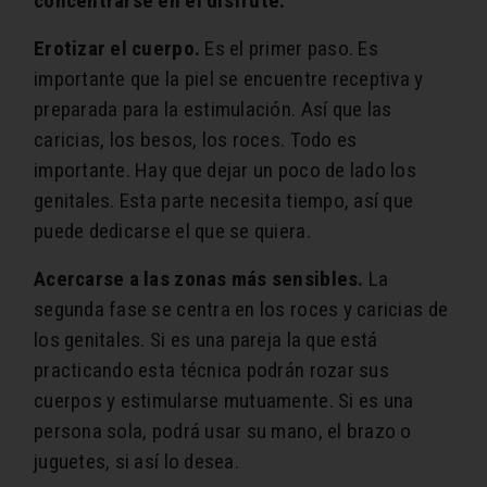
concentrarse en el disfrute.
Erotizar el cuerpo.
Es el primer paso. Es
importante que la piel se encuentre receptiva y
preparada para la estimulación. Así que las
caricias, los besos, los roces. Todo es
importante. Hay que dejar un poco de lado los
genitales. Esta parte necesita tiempo, así que
puede dedicarse el que se quiera.
Acercarse a las zonas más sensibles.
La
segunda fase se centra en los roces y caricias de
los genitales. Si es una pareja la que está
practicando esta técnica podrán rozar sus
cuerpos y estimularse mutuamente. Si es una
persona sola, podrá usar su mano, el brazo o
juguetes, si así lo desea.