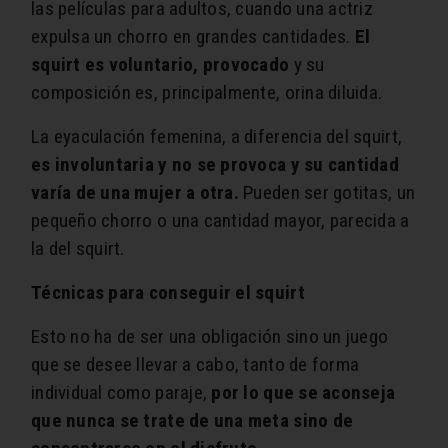
las películas para adultos, cuando una actriz
expulsa un chorro en grandes cantidades.
El
squirt es voluntario, provocado
y su
composición es, principalmente, orina diluida.
La eyaculación femenina, a diferencia del squirt,
es involuntaria y no se provoca y su cantidad
varía de una mujer a otra.
Pueden ser gotitas, un
pequeño chorro o una cantidad mayor, parecida a
la del squirt.
Técnicas para conseguir el squirt
Esto no ha de ser una obligación sino un juego
que se desee llevar a cabo, tanto de forma
individual como paraje,
por lo que se aconseja
que nunca se trate de una meta sino de