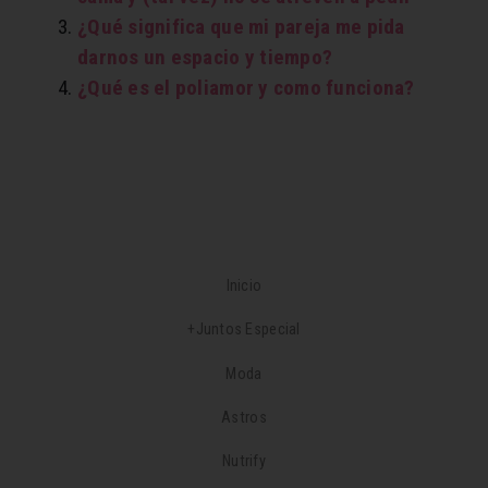
¿Qué significa que mi pareja me pida
darnos un espacio y tiempo?
¿Qué es el poliamor y como funciona?
Inicio
+Juntos Especial
Moda
Astros
Nutrify