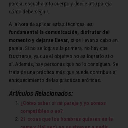
pareja, escucha a tu cuerpo y decile a tu pareja
cómo debe seguir.
A la hora de aplicar estas técnicas,
es
fundamental la comunicación, disfrutar del
momento y dejarse llevar
, si se llevan a cabo en
pareja. Si no se logra a la primera, no hay que
frustrarse, ya que el objetivo no es lograrlo sí o
sí. Además, hay personas que no lo consiguen. Se
trata de una práctica más que puede contribuir al
enriquecimiento de las prácticas eróticas.
Artículos Relacionados:
¿Cómo saber si mi pareja y yo somos
compatibles o no?
21 cosas que los hombres quieren en la
cama y (tal vez) no se atreven a pedir