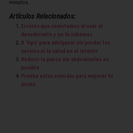
minutos.
Artículos Relacionados:
Errores que cometemos al usar el
desodorante y no lo sabemos
8 ‘tips’ para adelgazar sin perder los
nervios ni la salud en el intento
Reducir la panza sin abdominales es
posible
Prueba estas comidas para mejorar tu
ánimo