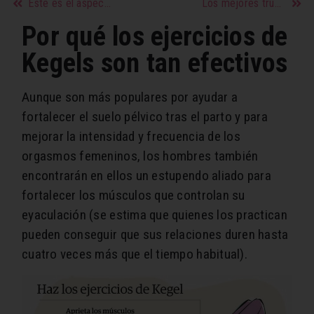
Este es el aspecto más negativo de cada uno de los signos del zodiaco
Los mejores trucos para cuidar tus manos
Por qué los ejercicios de
Kegels son tan efectivos
Aunque son más populares por ayudar a
fortalecer el suelo pélvico tras el parto y para
mejorar la intensidad y frecuencia de los
orgasmos femeninos, los hombres también
encontrarán en ellos un estupendo aliado para
fortalecer los músculos que controlan su
eyaculación (se estima que quienes los practican
pueden conseguir que sus relaciones duren hasta
cuatro veces más que el tiempo habitual).