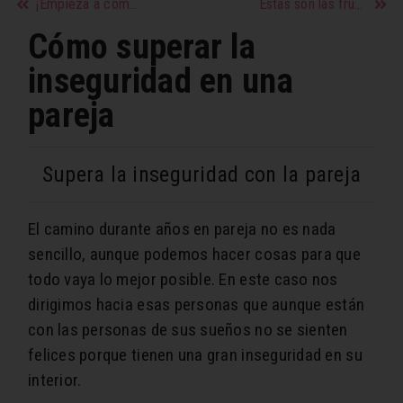
¡Empieza a comer más pescado!
Éstas son las frutas que te ayudarán a adelgazar
Cómo superar la
inseguridad en una
pareja
Supera la inseguridad con la pareja
El camino durante años en pareja no es nada
sencillo, aunque podemos hacer cosas para que
todo vaya lo mejor posible. En este caso nos
dirigimos hacia esas personas que aunque están
con las personas de sus sueños no se sienten
felices porque tienen una gran inseguridad en su
interior.