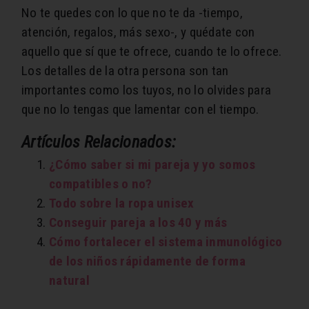
No te quedes con lo que no te da -tiempo,
atención, regalos, más sexo-, y quédate con
aquello que sí que te ofrece, cuando te lo ofrece.
Los detalles de la otra persona son tan
importantes como los tuyos, no lo olvides para
que no lo tengas que lamentar con el tiempo.
Artículos Relacionados:
¿Cómo saber si mi pareja y yo somos
compatibles o no?
Todo sobre la ropa unisex
Conseguir pareja a los 40 y más
Cómo fortalecer el sistema inmunológico
de los niños rápidamente de forma
natural