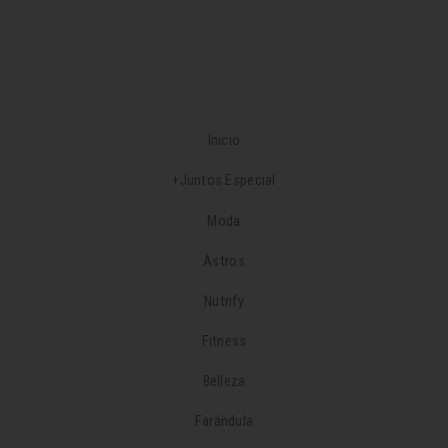
Inicio
+Juntos Especial
Moda
Astros
Nutrify
Fitness
Belleza
Farándula