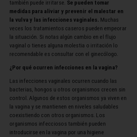
también puede irritarse.
Se pueden tomar
medidas para aliviar y prevenir el malestar en
la vulva y las infecciones vaginales.
Muchas
veces los tratamientos caseros pueden empeorar
la situación. Si notas algún cambio en el flujo
vaginal o tienes alguna molestia o irritación lo
recomendable es consultar con el ginecólogo.
¿Por qué ocurren infecciones en la vagina?
Las infecciones vaginales ocurren cuando las
bacterias, hongos u otros organismos crecen sin
control. Algunos de estos organismos ya viven en
la vagina y se mantienen en niveles saludables
coexistiendo con otros organismos. Los
organismos infecciosos también pueden
introducirse en la vagina por una higiene