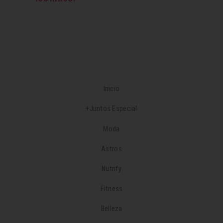
Inicio
+Juntos Especial
Moda
Astros
Nutrify
Fitness
Belleza