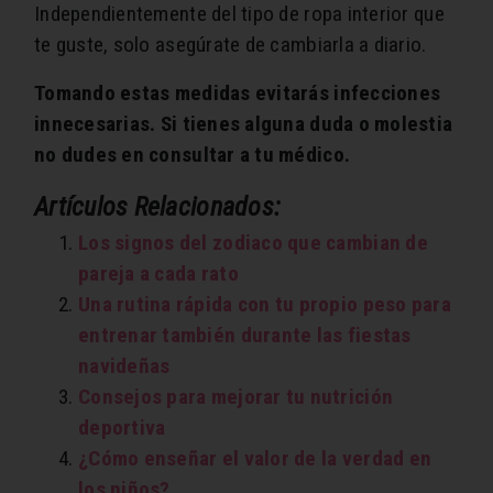
Independientemente del tipo de ropa interior que
te guste, solo asegúrate de cambiarla a diario.
Tomando estas medidas evitarás infecciones
innecesarias. Si tienes alguna duda o molestia
no dudes en consultar a tu médico.
Artículos Relacionados:
Los signos del zodiaco que cambian de
pareja a cada rato
Una rutina rápida con tu propio peso para
entrenar también durante las fiestas
navideñas
Consejos para mejorar tu nutrición
deportiva
¿Cómo enseñar el valor de la verdad en
los niños?