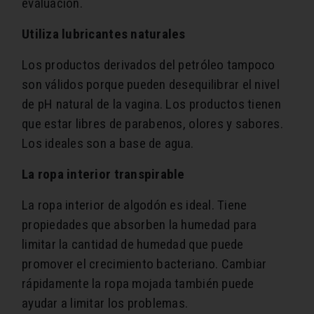
evaluación.
Utiliza lubricantes naturales
Los productos derivados del petróleo tampoco
son válidos porque pueden desequilibrar el nivel
de pH natural de la vagina. Los productos tienen
que estar libres de parabenos, olores y sabores.
Los ideales son a base de agua.
La ropa interior transpirable
La ropa interior de algodón es ideal. Tiene
propiedades que absorben la humedad para
limitar la cantidad de humedad que puede
promover el crecimiento bacteriano. Cambiar
rápidamente la ropa mojada también puede
ayudar a limitar los problemas.