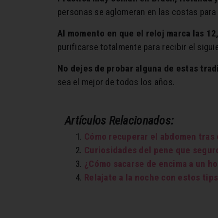
personas se aglomeran en las costas para u
Al momento en que el reloj marca las 12
purificarse totalmente para recibir el sigui
No dejes de probar alguna de estas trad
sea el mejor de todos los años.
Artículos Relacionados:
Cómo recuperar el abdomen tras 
Curiosidades del pene que segur
¿Cómo sacarse de encima a un h
Relajate a la noche con estos tip