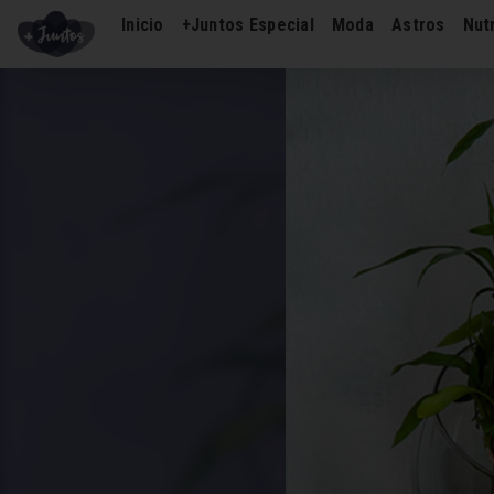
Inicio
+Juntos Especial
Moda
Astros
Nutr