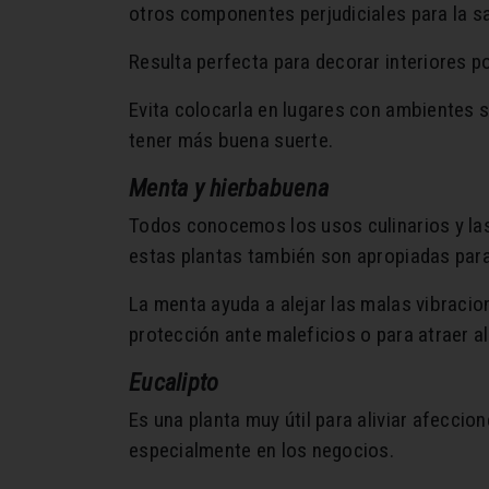
otros componentes perjudiciales para la sa
Resulta perfecta para decorar interiores po
Evita colocarla en lugares con ambientes 
tener más buena suerte.
Menta y hierbabuena
Todos conocemos los usos culinarios y las
estas plantas también son apropiadas para 
La menta ayuda a alejar las malas vibraci
protección ante maleficios o para atraer al
Eucalipto
Es una planta muy útil para aliviar afeccion
especialmente en los negocios.