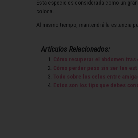
Esta especie es considerada como un gran pu
coloca.
Al mismo tiempo, mantendrá la estancia 
Artículos Relacionados:
Cómo recuperar el abdomen tras 
Cómo perder peso sin ser tan estr
Todo sobre los celos entre amiga
Estos son los tips que debes con