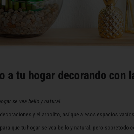
o a tu hogar decorando con la
ogar se vea bello y natural.
 decoraciones y el arbolito, así que a esos espacios vacío
para que tu hogar se vea bello y natural, pero sobretodo 