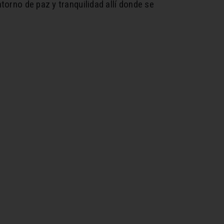
torno de paz y tranquilidad allí donde se