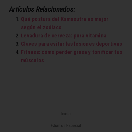
Artículos Relacionados:
Qué postura del Kamasutra es mejor
según el zodiaco
Levadura de cerveza: pura vitamina
Claves para evitar las lesiones deportivas
Fitness: cómo perder grasa y tonificar tus
músculos
Inicio
+Juntos Especial