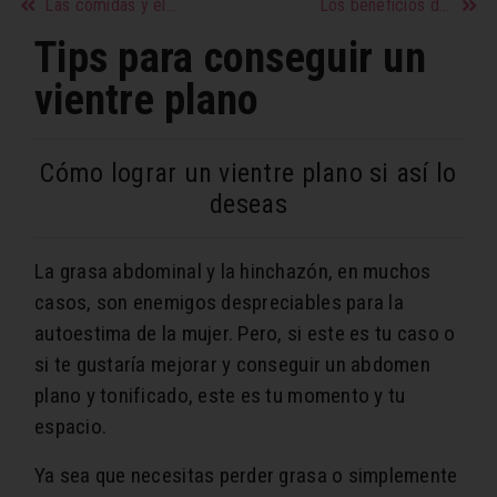
Las comidas y el ejercicio
Los beneficios de comer pescado para la salud
Tips para conseguir un
vientre plano
Cómo lograr un vientre plano si así lo
deseas
La grasa abdominal y la hinchazón, en muchos
casos, son enemigos despreciables para la
autoestima de la mujer. Pero, si este es tu caso o
si te gustaría mejorar y conseguir un abdomen
plano y tonificado, este es tu momento y tu
espacio.
Ya sea que necesitas perder grasa o simplemente