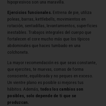
hipopresivos son una maravilla.
Ejercicios funcionales.
Entrena de pie, utiliza
poleas, barras, kettlebells, movimientos en
rotación, sentadillas, levantamientos, superficies
inestables. Trabajos integrales del cuerpo que
fortalecen el core mucho más que los típicos
abdominales que haces tumbado en una
colchoneta.
La mayor recomendación es que seas constante,
que ejercites, te muevas, comas de forma
consciente, equilibrada y no peques en exceso.
Un vientre plano es posible si mejores tus
hábitos. Además,
todos los cambios son
posibles, solo depende de ti que se
produzcan.