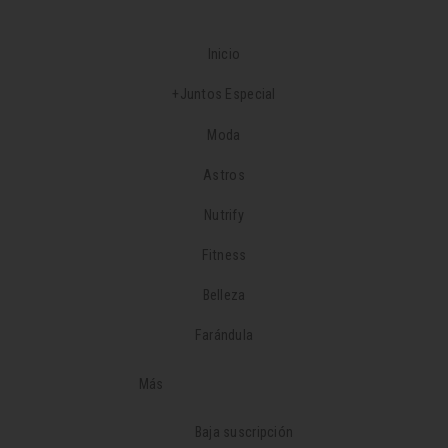
Inicio
+Juntos Especial
Moda
Astros
Nutrify
Fitness
Belleza
Farándula
Más
Baja suscripción