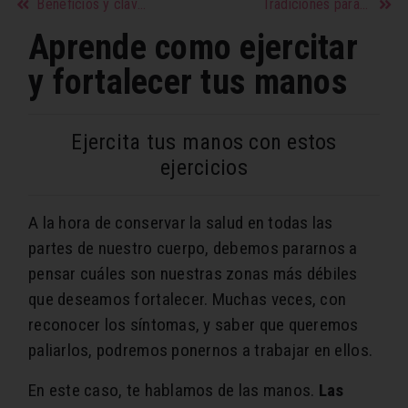
Beneficios y claves de la dieta proteica
Tradiciones para tener buena suerte en el matrimonio
Aprende como ejercitar
y fortalecer tus manos
Ejercita tus manos con estos
ejercicios
A la hora de conservar la salud en todas las
partes de nuestro cuerpo, debemos pararnos a
pensar cuáles son nuestras zonas más débiles
que deseamos fortalecer. Muchas veces, con
reconocer los síntomas, y saber que queremos
paliarlos, podremos ponernos a trabajar en ellos.
En este caso, te hablamos de las manos.
Las