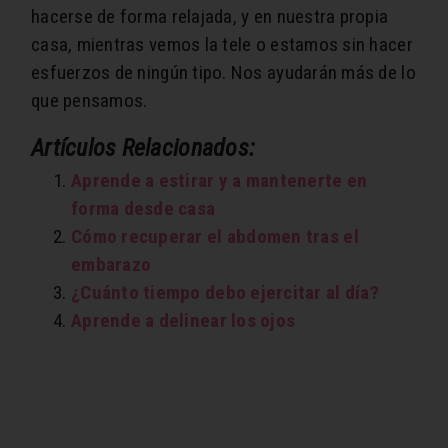
hacerse de forma relajada, y en nuestra propia
casa, mientras vemos la tele o estamos sin hacer
esfuerzos de ningún tipo. Nos ayudarán más de lo
que pensamos.
Artículos Relacionados:
Aprende a estirar y a mantenerte en
forma desde casa
Cómo recuperar el abdomen tras el
embarazo
¿Cuánto tiempo debo ejercitar al día?
Aprende a delinear los ojos