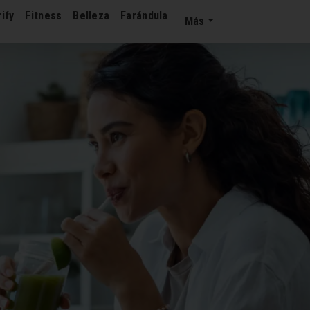
ify
Fitness
Belleza
Farándula
Más