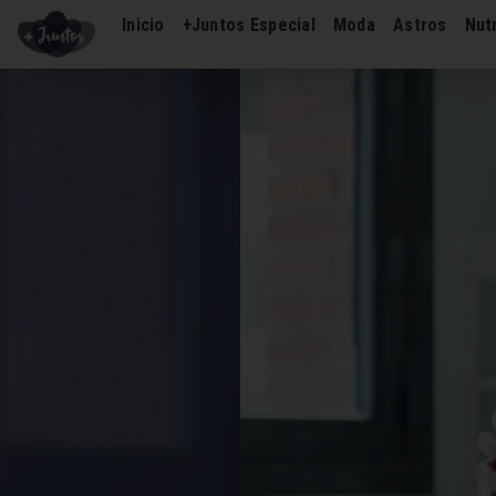
Inicio
+Juntos Especial
Moda
Astros
Nutr